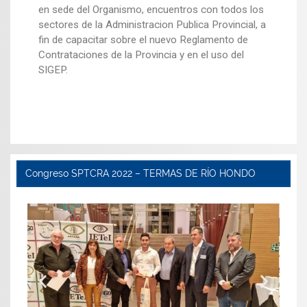
en sede del Organismo, encuentros con todos los
sectores de la Administracion Publica Provincial, a
fin de capacitar sobre el nuevo Reglamento de
Contrataciones de la Provincia y en el uso del
SIGEP.
Congreso SPTCRA 2022 – TERMAS DE RÍO HONDO