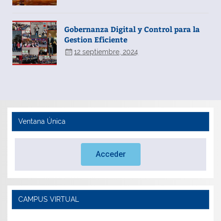
Gobernanza Digital y Control para la
Gestion Eficiente
12 septiembre, 2024
Ventana Única
Acceder
CAMPUS VIRTUAL