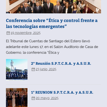
Conferencia sobre “Ética y control frente a
las tecnologías emergentes”
19 noviembre, 2025
El Tribunal de Cuentas de Santiago del Estero llevó
adelante este lunes 17, en el Salón Auditorio de Casa de
Gobierno, la conferencia “Ética y
2° Reunión S.P.T.C.R.A. y A.S.U.R.
23 junio, 2025
1° REUNION S.P.T.C.R.A. y A.S.U.R.
20 mayo, 2025