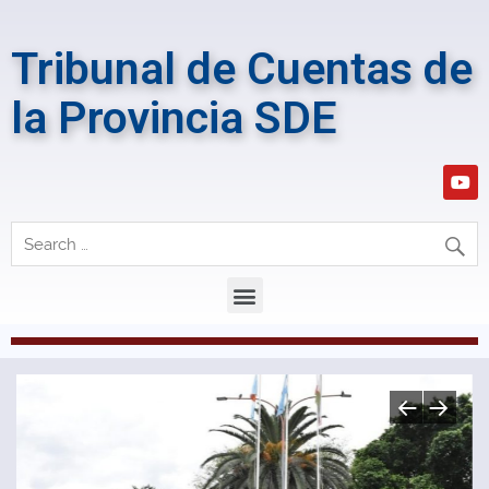
Tribunal de Cuentas de
la Provincia SDE