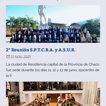
2° Reunión S.P.T.C.R.A. y A.S.U.R.
23 junio, 2025
La ciudad de Resistencia capital de la Provincia de Chaco
fue sede durante los días 11, 12 y 13 de junio, epicentro de
la II