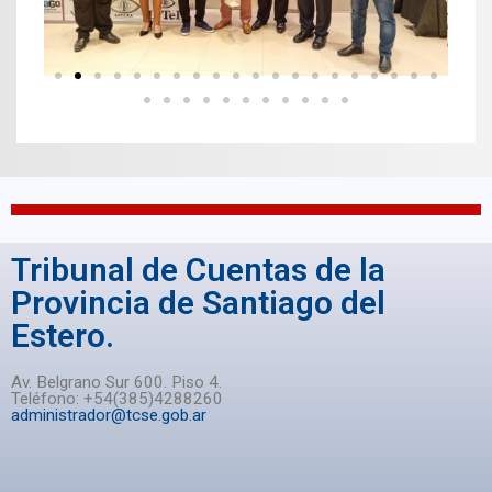
Tribunal de Cuentas de la
Provincia de Santiago del
Estero.
Av. Belgrano Sur 600. Piso 4.
Teléfono: +54(385)4288260
administrador@tcse.gob.ar