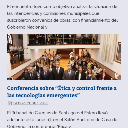
El encuentro tuvo como objetivo analizar la situación de
las intendencias y comisiones municipales que
suscribieron convenios de obras, con financiamiento del
Gobierno Nacional y
Conferencia sobre “Ética y control frente a
las tecnologías emergentes”
19 noviembre, 2025
El Tribunal de Cuentas de Santiago del Estero llevó
adelante este lunes 17, en el Salón Auditorio de Casa de
Gobierno, la conferencia “Ética y