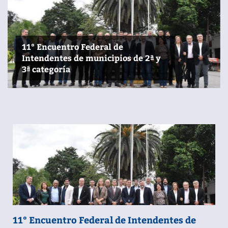
11° Encuentro Federal de
Intendentes de municipios de 2ª y
3ª categoría
11° Encuentro Federal de Intendentes de