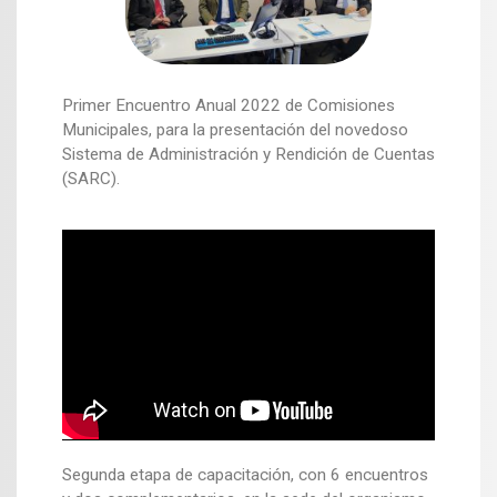
Primer Encuentro Anual 2022 de Comisiones
Municipales, para la presentación del novedoso
Sistema de Administración y Rendición de Cuentas
(SARC).
Segunda etapa de capacitación, con 6 encuentros