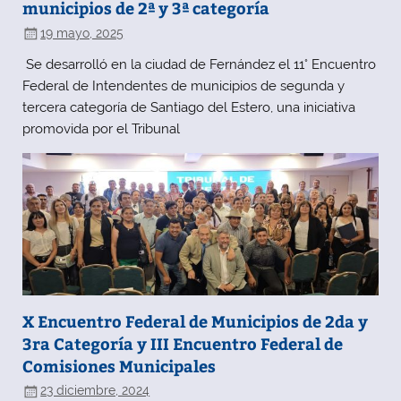
municipios de 2ª y 3ª categoría
19 mayo, 2025
Se desarrolló en la ciudad de Fernández el 11° Encuentro
Federal de Intendentes de municipios de segunda y
tercera categoría de Santiago del Estero, una iniciativa
promovida por el Tribunal
X Encuentro Federal de Municipios de 2da y
3ra Categoría y III Encuentro Federal de
Comisiones Municipales
23 diciembre, 2024